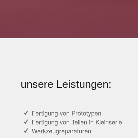
unsere Leistungen:
Fertigung von Prototypen
Fertigung von Teilen in Kleinserie
Werkzeugreparaturen