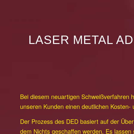
LASER METAL AD
Bei diesem neuartigen Schweißverfahren h
unseren Kunden einen deutlichen Kosten- 
Der Prozess des DED basiert auf der Über
dem Nichts geschaffen werden. Es lassen s