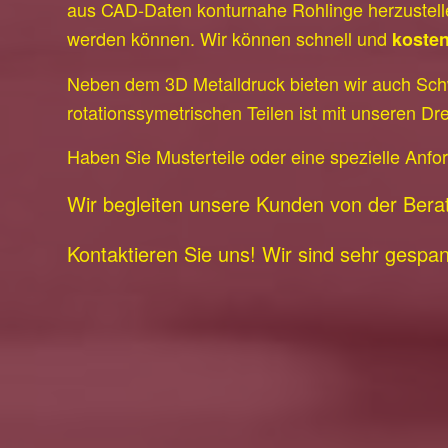
aus CAD-Daten konturnahe Rohlinge herzustell
werden können. Wir können schnell und
kosten
Neben dem 3D Metalldruck bieten wir auch Sch
rotationssymetrischen Teilen ist mit unseren Dre
Haben Sie Musterteile oder eine spezielle Anf
Wir begleiten unsere Kunden von der Beratun
Kontaktieren Sie uns! Wir sind sehr gespa