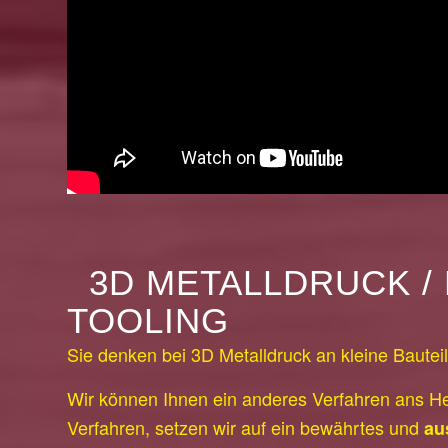
3D METALLDRUCK / 
TOOLING
Sie denken bei 3D Metalldruck an kleine Bautei
Wir können Ihnen ein anderes Verfahren ans He
Verfahren, setzen wir auf ein bewährtes und
au