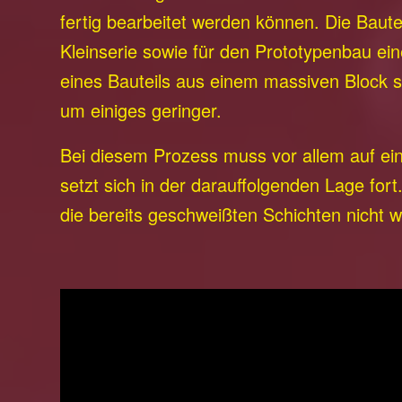
fertig bearbeitet werden können. Die Bautei
Kleinserie sowie für den Prototypenbau e
eines Bauteils aus einem massiven Block 
um einiges geringer.
Bei diesem Prozess muss vor allem auf ei
setzt sich in der darauffolgenden Lage fo
die bereits geschweißten Schichten nicht 