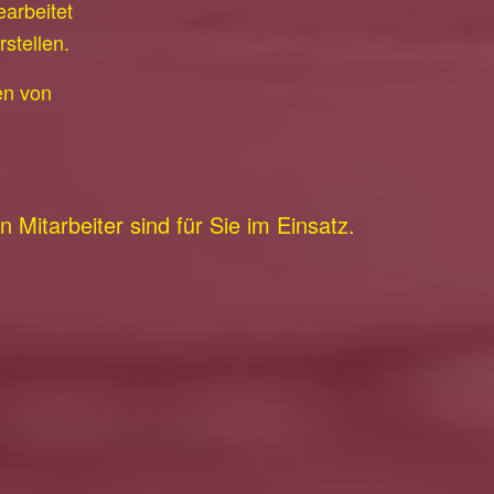
arbeitet
stellen.
en von
 Mitarbeiter sind für Sie im Einsatz.