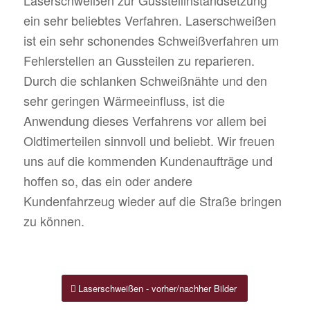
Laserschweißen zur Gussteilinstandsetzung
ein sehr beliebtes Verfahren. Laserschweißen
ist ein sehr schonendes Schweißverfahren um
Fehlerstellen an Gussteilen zu reparieren.
Durch die schlanken Schweißnähte und den
sehr geringen Wärmeeinfluss, ist die
Anwendung dieses Verfahrens vor allem bei
Oldtimerteilen sinnvoll und beliebt. Wir freuen
uns auf die kommenden Kundenaufträge und
hoffen so, das ein oder andere
Kundenfahrzeug wieder auf die Straße bringen
zu können.
Laserschweißen - vorher/nachher Bilder