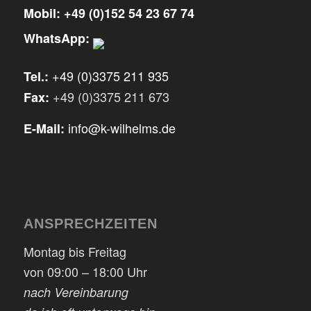
Mobil:
+49 (0)152 54 23 67 74
WhatsApp:
+49 (0)3375 211 935
Tel.:
+49 (0)3375 211 673
Fax:
info@k-wilhelms.de
E-Mail:
ANSPRECHZEITEN
Montag bis Freitag
von 09:00 – 18:00 Uhr
nach Vereinbarung