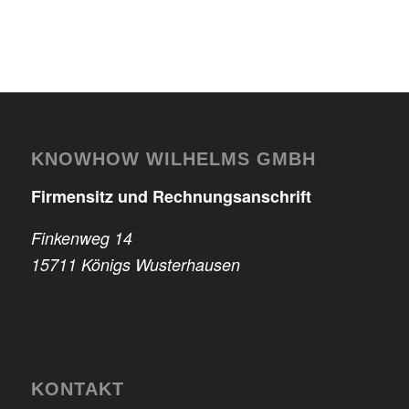
KNOWHOW WILHELMS GMBH
Firmensitz und Rechnungsanschrift
Finkenweg 14
15711 Königs Wusterhausen
KONTAKT