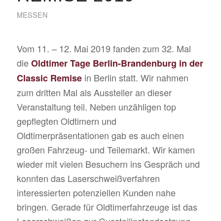
MESSEN
Vom 11. – 12. Mai 2019 fanden zum 32. Mal
die
Oldtimer Tage Berlin-Brandenburg in der
in Berlin statt. Wir nahmen
Classic Remise
zum dritten Mal als Aussteller an dieser
Veranstaltung teil. Neben unzähligen top
gepflegten Oldtimern und
Oldtimerpräsentationen gab es auch einen
großen Fahrzeug- und Teilemarkt. Wir kamen
wieder mit vielen Besuchern ins Gespräch und
konnten das Laserschweißverfahren
interessierten potenziellen Kunden nahe
bringen. Gerade für Oldtimerfahrzeuge ist das