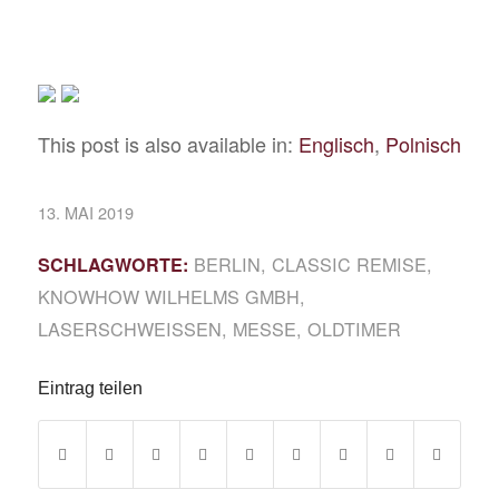
This post is also available in:
Englisch
Polnisch
13. MAI 2019
BERLIN
,
CLASSIC REMISE
,
SCHLAGWORTE:
KNOWHOW WILHELMS GMBH
,
LASERSCHWEISSEN
,
MESSE
,
OLDTIMER
Eintrag teilen