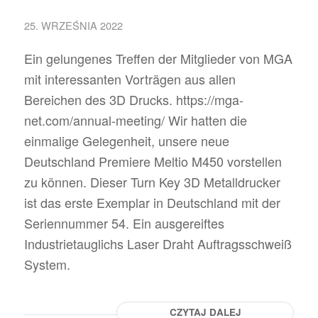
25. WRZEŚNIA 2022
Ein gelungenes Treffen der Mitglieder von MGA
mit interessanten Vorträgen aus allen
Bereichen des 3D Drucks. https://mga-
net.com/annual-meeting/ Wir hatten die
einmalige Gelegenheit, unsere neue
Deutschland Premiere Meltio M450 vorstellen
zu können. Dieser Turn Key 3D Metalldrucker
ist das erste Exemplar in Deutschland mit der
Seriennummer 54. Ein ausgereiftes
Industrietauglichs Laser Draht Auftragsschweiß
System.
CZYTAJ DALEJ