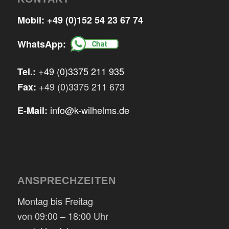
Mobil:
+49 (0)152 54 23 67 74
WhatsApp:
+49 (0)3375 211 935
Tel.:
+49 (0)3375 211 673
Fax:
info@k-wilhelms.de
E-Mail:
ANSPRECHZEITEN
Montag bis Freitag
von 09:00 – 18:00 Uhr