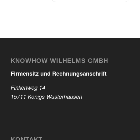
KNOWHOW WILHELMS GMBH
Firmensitz und Rechnungsanschrift
Finkenweg 14
15711 Königs Wusterhausen
KONTAKT