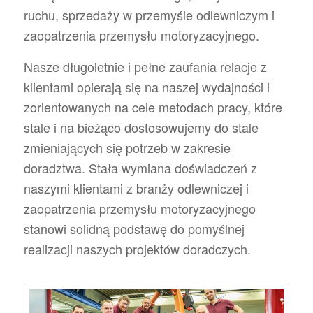
ruchu, sprzedaży w przemyśle odlewniczym i
zaopatrzenia przemysłu motoryzacyjnego.
Nasze długoletnie i pełne zaufania relacje z
klientami opierają się na naszej wydajności i
zorientowanych na cele metodach pracy, które
stale i na bieżąco dostosowujemy do stale
zmieniających się potrzeb w zakresie
doradztwa. Stała wymiana doświadczeń z
naszymi klientami z branży odlewniczej i
zaopatrzenia przemysłu motoryzacyjnego
stanowi solidną podstawę do pomyślnej
realizacji naszych projektów doradczych.