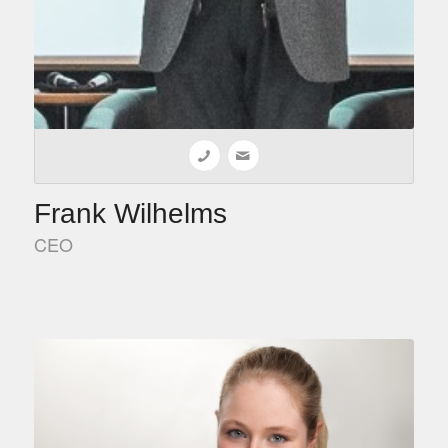
Frank Wilhelms
CEO