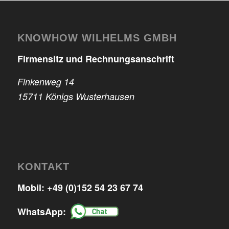
KNOWHOW WILHELMS GMBH
Firmensitz und Rechnungsanschrift
Finkenweg 14
15711 Königs Wusterhausen
KONTAKT
Mobil:
+49 (0)152 54 23 67 74
WhatsApp: