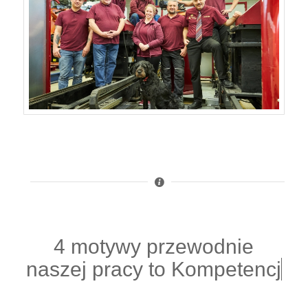
4 motywy przewodnie
naszej pracy to
Kompetencje