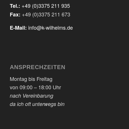
+49 (0)3375 211 935
Tel.:
+49 (0)3375 211 673
Fax:
info@k-wilhelms.de
E-Mail:
ANSPRECHZEITEN
Montag bis Freitag
von 09:00 – 18:00 Uhr
nach Vereinbarung
da ich oft unterwegs bin