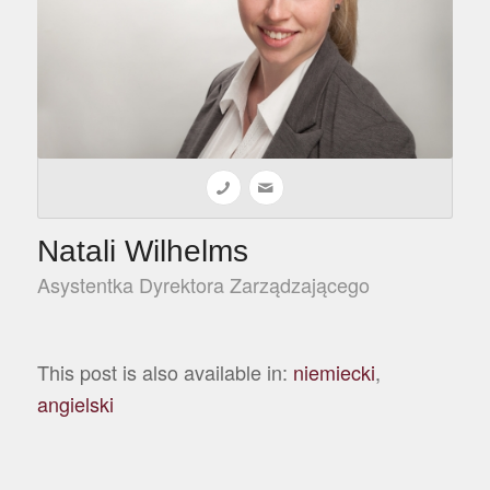
Natali Wilhelms
Asystentka Dyrektora Zarządzającego
This post is also available in:
niemiecki
angielski