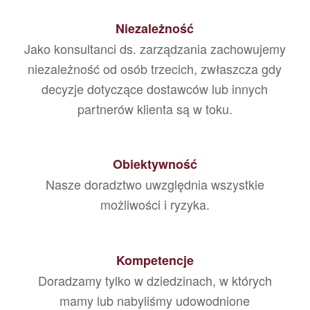
Niezależność
Jako konsultanci ds. zarządzania zachowujemy
niezależność od osób trzecich, zwłaszcza gdy
decyzje dotyczące dostawców lub innych
partnerów klienta są w toku.
Obiektywność
Nasze doradztwo uwzględnia wszystkie
możliwości i ryzyka.
Kompetencje
Doradzamy tylko w dziedzinach, w których