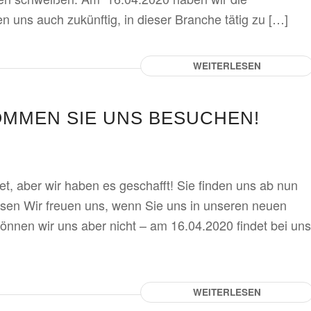
en uns auch zukünftig, in dieser Branche tätig zu […]
WEITERLESEN
OMMEN SIE UNS BESUCHEN!
t, aber wir haben es geschafft! Sie finden uns ab nun
en Wir freuen uns, wenn Sie uns in unseren neuen
nen wir uns aber nicht – am 16.04.2020 findet bei uns
WEITERLESEN