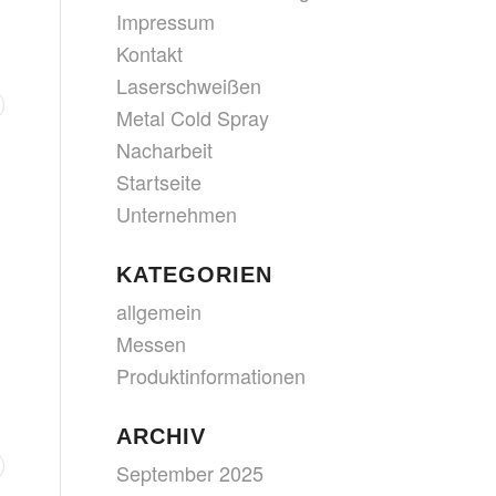
Impressum
Kontakt
Laserschweißen
Metal Cold Spray
Nacharbeit
Startseite
Unternehmen
KATEGORIEN
allgemein
Messen
Produktinformationen
ARCHIV
September 2025