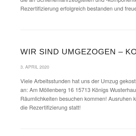
Rezertifizierung erfolgreich bestanden und freu
WIR SIND UMGEZOGEN – K
3. APRIL 2020
Viele Arbeitsstunden hat uns der Umzug gekoste
an: Am Möllenberg 16 15713 Königs Wusterhaus
Räumlichkeiten besuchen kommen! Ausruhen kön
die Rezertifizierung statt!