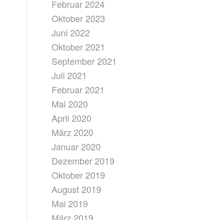
Februar 2024
Oktober 2023
Juni 2022
Oktober 2021
September 2021
Juli 2021
Februar 2021
Mai 2020
April 2020
März 2020
Januar 2020
Dezember 2019
Oktober 2019
August 2019
Mai 2019
März 2019