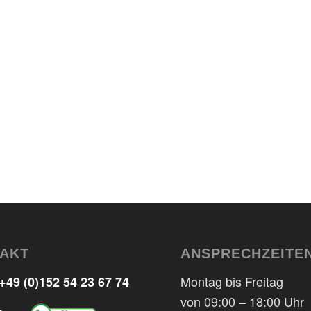
AKT
ANSPRECHZEITE
Montag bis Freitag
+49 (0)152 54 23 67 74
von 09:00 – 18:00 Uhr