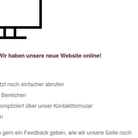
Wir haben unsere neue Website online!
tzt noch einfacher abrufen
n Bereichen
ompliziert über unser Kontaktformular
en
 gern ein Feedback geben, wie wir unsere Seite noch