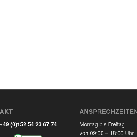
AKT
ANSPRECHZEITE
Montag bis Freitag
+49 (0)152 54 23 67 74
von 09:00 – 18:00 Uhr