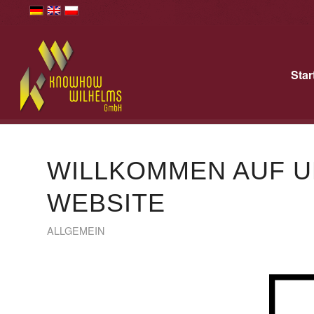
Star
WILLKOMMEN AUF 
WEBSITE
ALLGEMEIN