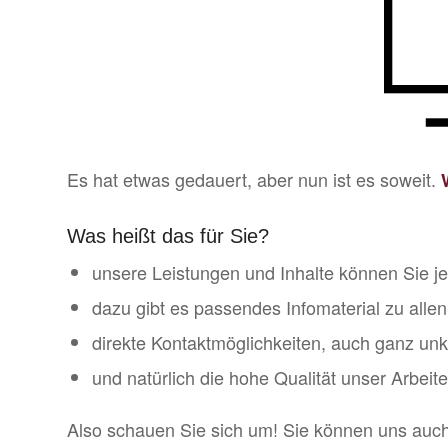
Es hat etwas gedauert, aber nun ist es soweit.
Was heißt das für Sie?
unsere Leistungen und Inhalte können Sie je
dazu gibt es passendes Infomaterial zu alle
direkte Kontaktmöglichkeiten, auch ganz unk
und natürlich die hohe Qualität unser Arbeit
Also schauen Sie sich um! Sie können uns auch