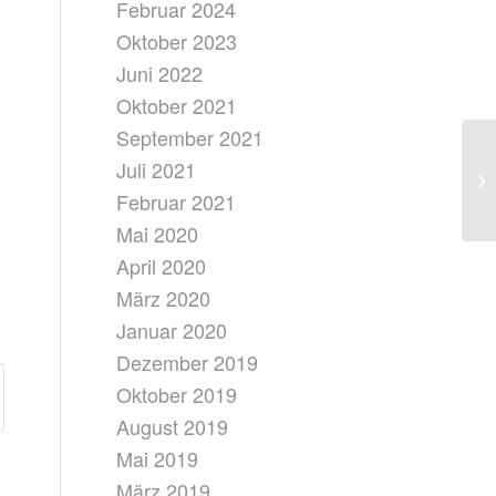
Februar 2024
Oktober 2023
Juni 2022
Oktober 2021
September 2021
Juli 2021
Februar 2021
Mai 2020
April 2020
März 2020
Januar 2020
Dezember 2019
Oktober 2019
August 2019
Mai 2019
März 2019