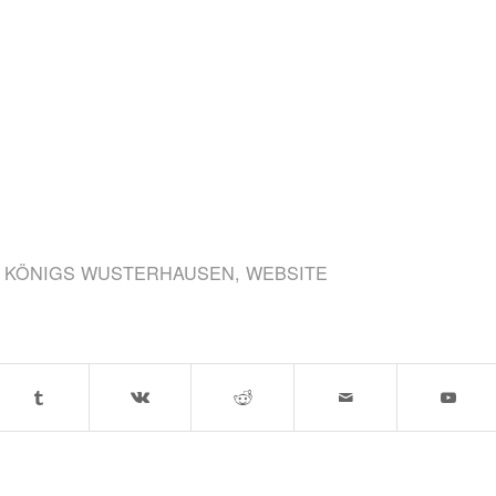
,
KÖNIGS WUSTERHAUSEN
,
WEBSITE