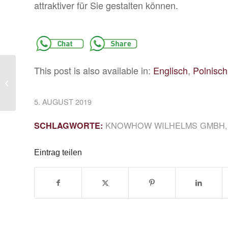
attraktiver für Sie gestalten können.
This post is also available in:
Englisch
Polnisch
Messe: GIFA 2019
5. AUGUST 2019
KNOWHOW WILHELMS GMBH
SCHLAGWORTE:
Eintrag teilen