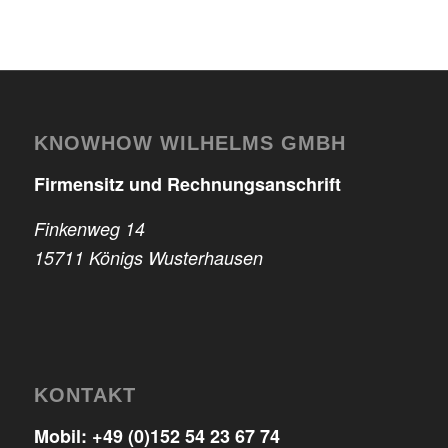
KNOWHOW WILHELMS GMBH
Firmensitz und Rechnungsanschrift
Finkenweg 14
15711 Königs Wusterhausen
KONTAKT
Mobil:
+49 (0)152 54 23 67 74