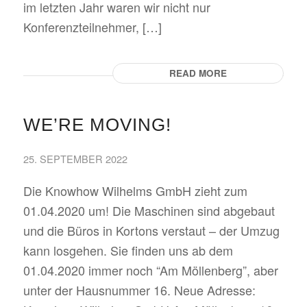
im letzten Jahr waren wir nicht nur
Konferenzteilnehmer, […]
READ MORE
WE’RE MOVING!
25. SEPTEMBER 2022
Die Knowhow Wilhelms GmbH zieht zum
01.04.2020 um! Die Maschinen sind abgebaut
und die Büros in Kortons verstaut – der Umzug
kann losgehen. Sie finden uns ab dem
01.04.2020 immer noch “Am Möllenberg”, aber
unter der Hausnummer 16. Neue Adresse: