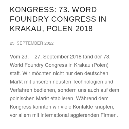
KONGRESS: 73. WORD
FOUNDRY CONGRESS IN
KRAKAU, POLEN 2018
25. SEPTEMBER 2022
Vom 23. – 27. September 2018 fand der 73.
World Foundry Congress in Krakau (Polen)
statt. Wir möchten nicht nur den deutschen
Markt mit unseren neusten Technologien und
Verfahren bedienen, sondern uns auch auf dem
polnischen Markt etablieren. Während dem
Kongress konnten wir viele Kontakte knüpfen,
vor allem mit international aggierenden Firmen.