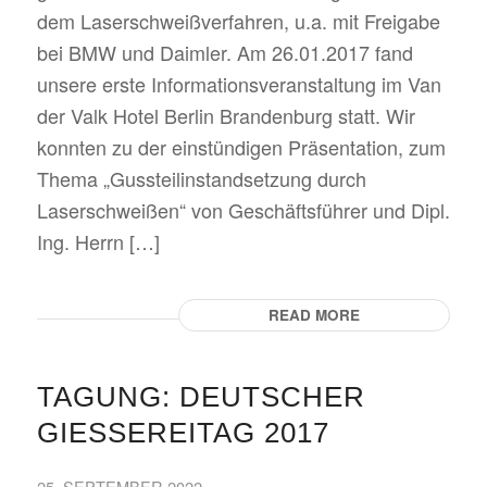
dem Laserschweißverfahren, u.a. mit Freigabe
bei BMW und Daimler. Am 26.01.2017 fand
unsere erste Informationsveranstaltung im Van
der Valk Hotel Berlin Brandenburg statt. Wir
konnten zu der einstündigen Präsentation, zum
Thema „Gussteilinstandsetzung durch
Laserschweißen“ von Geschäftsführer und Dipl.
Ing. Herrn […]
READ MORE
TAGUNG: DEUTSCHER
GIESSEREITAG 2017
25. SEPTEMBER 2022