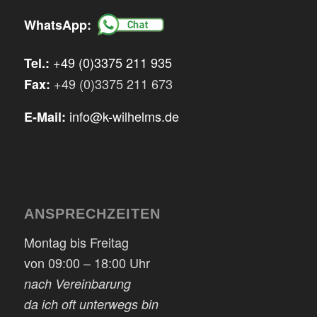
WhatsApp:
+49 (0)3375 211 935
Tel.:
+49 (0)3375 211 673
Fax:
info@k-wilhelms.de
E-Mail:
ANSPRECHZEITEN
Montag bis Freitag
von 09:00 – 18:00 Uhr
nach Vereinbarung
da ich oft unterwegs bin