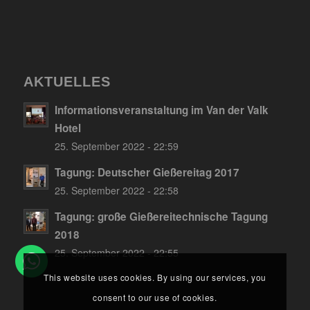
AKTUELLES
Informationsveranstaltung im Van der Valk
Hotel
25. September 2022 - 22:59
Tagung: Deutscher Gießereitag 2017
25. September 2022 - 22:58
Tagung: große Gießereitechnische Tagung
2018
25. September 2022 - 22:55
This website uses cookies. By using our services, you
consent to our use of cookies.