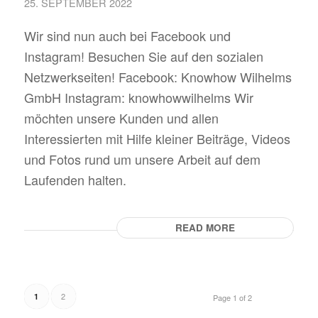
25. SEPTEMBER 2022
Wir sind nun auch bei Facebook und
Instagram! Besuchen Sie auf den sozialen
Netzwerkseiten! Facebook: Knowhow Wilhelms
GmbH Instagram: knowhowwilhelms Wir
möchten unsere Kunden und allen
Interessierten mit Hilfe kleiner Beiträge, Videos
und Fotos rund um unsere Arbeit auf dem
Laufenden halten.
READ MORE
2
1
Page 1 of 2