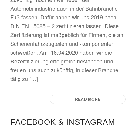
Automobilindustrie auch in der Bahnbranche
Fuß fassen. Dafür haben wir uns 2019 nach
DIN EN 15085 – 2 zertifizieren lassen. Diese
Zertifizierung ist maßgeblich für Firmen, die an
Schienenfahrzeugteilen und -komponenten
schweißen. Am 16.04.2020 haben wir die
Rezertifizierung erfolgreich bestanden und
freuen uns auch zukünftig, in dieser Branche
tätig zu […]
READ MORE
FACEBOOK & INSTAGRAM