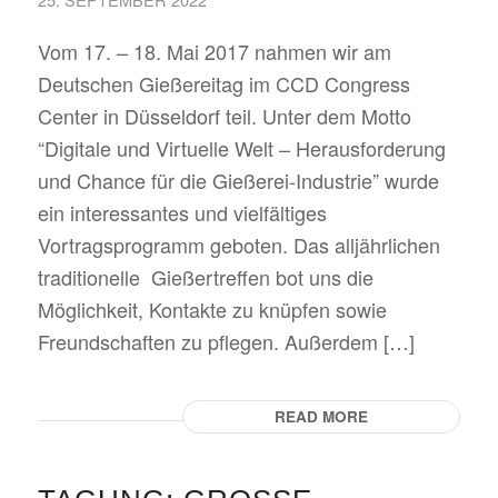
Vom 17. – 18. Mai 2017 nahmen wir am
Deutschen Gießereitag im CCD Congress
Center in Düsseldorf teil. Unter dem Motto
“Digitale und Virtuelle Welt – Herausforderung
und Chance für die Gießerei-Industrie” wurde
ein interessantes und vielfältiges
Vortragsprogramm geboten. Das alljährlichen
traditionelle Gießertreffen bot uns die
Möglichkeit, Kontakte zu knüpfen sowie
Freundschaften zu pflegen. Außerdem […]
READ MORE