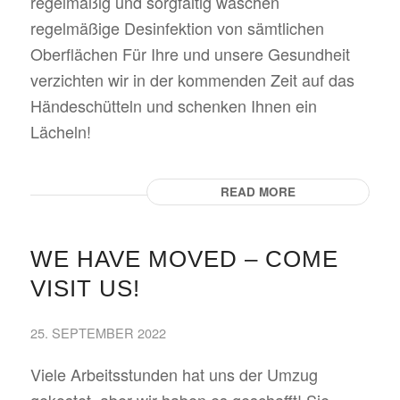
regelmäßig und sorgfältig waschen
regelmäßige Desinfektion von sämtlichen
Oberflächen Für Ihre und unsere Gesundheit
verzichten wir in der kommenden Zeit auf das
Händeschütteln und schenken Ihnen ein
Lächeln!
READ MORE
WE HAVE MOVED – COME
VISIT US!
25. SEPTEMBER 2022
Viele Arbeitsstunden hat uns der Umzug