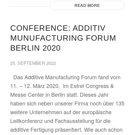
READ MORE
CONFERENCE: ADDITIV
MUNUFACTURING FORUM
BERLIN 2020
25. SEPTEMBER 2022
Das Additive Manufacturing Forum fand vom
11. – 12. März 2020, im Estrel Congress &
Messe Center in Berlin statt. Dieses Jahr
haben sich neben unserer Firma noch über 135
weitere Unternehmen auf der europäische
Leitkonferenz und Fachausstellung für die
additive Fertigung präsentiert. Wie auch schon