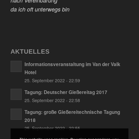
nach Vereinbarung
da ich oft unterwegs bin
AKTUELLES
Informationsveranstaltung im Van der Valk
Hotel
25. September 2022 - 22:59
Tagung: Deutscher Gießereitag 2017
25. September 2022 - 22:58
Tagung: große Gießereitechnische Tagung
2018
25. September 2022 - 22:55