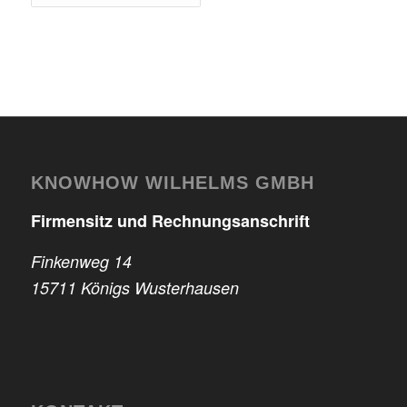
KNOWHOW WILHELMS GMBH
Firmensitz und Rechnungsanschrift
Finkenweg 14
15711 Königs Wusterhausen