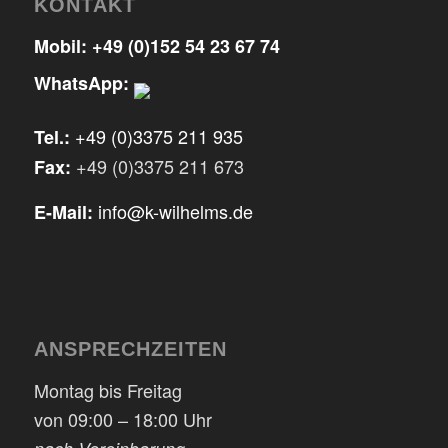
KONTAKT
Mobil:
+49 (0)152 54 23 67 74
WhatsApp:
+49 (0)3375 211 935
Tel.:
+49 (0)3375 211 673
Fax:
info@k-wilhelms.de
E-Mail:
ANSPRECHZEITEN
Montag bis Freitag
von 09:00 – 18:00 Uhr