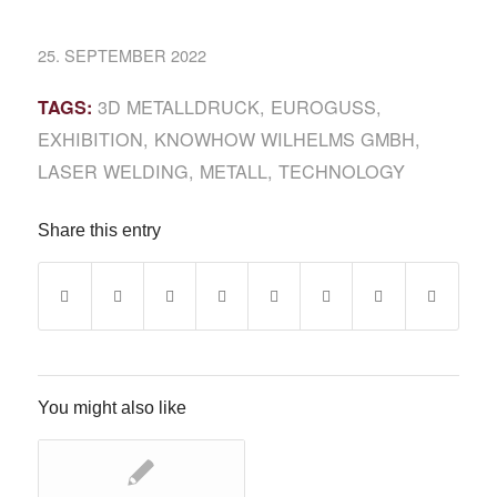
25. SEPTEMBER 2022
3D METALLDRUCK
,
EUROGUSS
,
TAGS:
EXHIBITION
,
KNOWHOW WILHELMS GMBH
,
LASER WELDING
,
METALL
,
TECHNOLOGY
Share this entry
You might also like