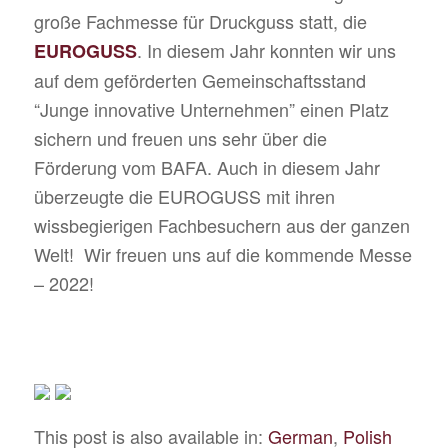
große Fachmesse für Druckguss statt, die
. In diesem Jahr konnten wir uns
EUROGUSS
auf dem geförderten Gemeinschaftsstand
“Junge innovative Unternehmen” einen Platz
sichern und freuen uns sehr über die
Förderung vom BAFA. Auch in diesem Jahr
überzeugte die EUROGUSS mit ihren
wissbegierigen Fachbesuchern aus der ganzen
Welt! Wir freuen uns auf die kommende Messe
– 2022!
This post is also available in:
German
Polish